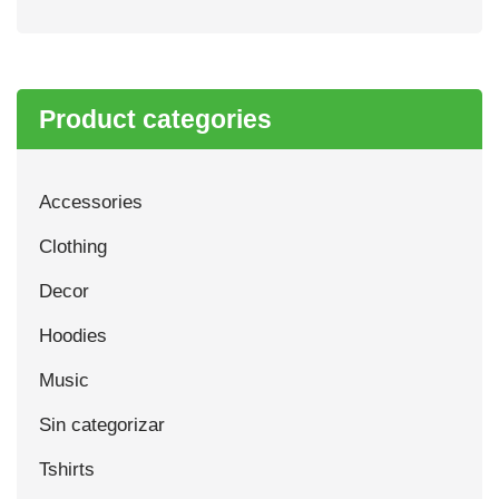
Product categories
Accessories
Clothing
Decor
Hoodies
Music
Sin categorizar
Tshirts