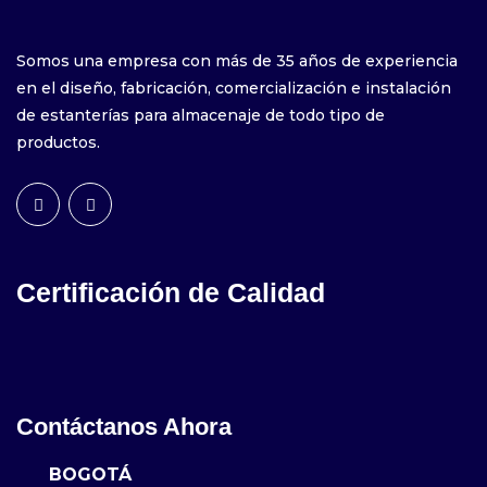
Somos una empresa con más de 35 años de experiencia
en el diseño, fabricación, comercialización e instalación
de estanterías para almacenaje de todo tipo de
productos.
Certificación de Calidad
Contáctanos Ahora
BOGOTÁ