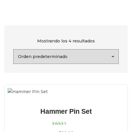
Mostrando los 4 resultados
Hammer Pin Set
Valorado con