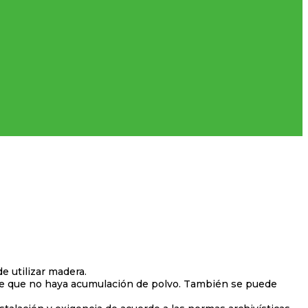
e utilizar madera.
nte que no haya acumulación de polvo. También se puede