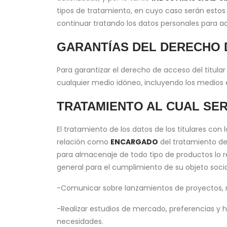
tipos de tratamiento, en cuyo caso serán estos 
continuar tratando los datos personales para aq
GARANTÍAS DEL DERECHO 
Para garantizar el derecho de acceso del titular
cualquier medio idóneo, incluyendo los medios el
TRATAMIENTO AL CUAL SER
El tratamiento de los datos de los titulares con 
relación como
ENCARGADO
del tratamiento de 
para almacenaje de todo tipo de productos lo rea
general para el cumplimiento de su objeto socia
-Comunicar sobre lanzamientos de proyectos, no
-Realizar estudios de mercado, preferencias y h
necesidades.