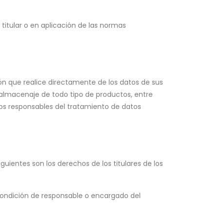
titular o en aplicación de las normas
n que realice directamente de los datos de sus
ra almacenaje de todo tipo de productos, entre
 los responsables del tratamiento de datos
uientes son los derechos de los titulares de los
ondición de responsable o encargado del