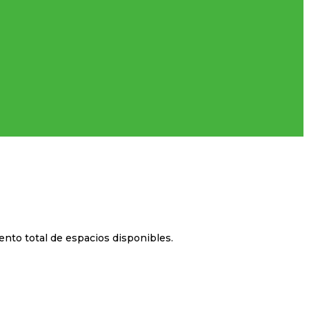
nto total de espacios disponibles.