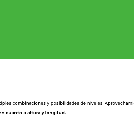
iples combinaciones y posibilidades de niveles. Aprovechamie
n cuanto a altura y longitud.