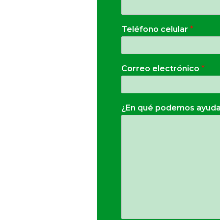
Teléfono celular
*
Correo electrónico
*
¿En qué podemos ayuda