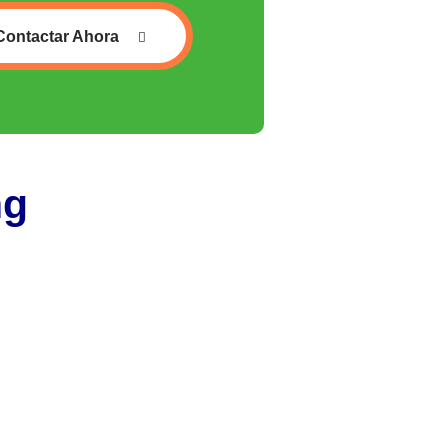
Contactar Ahora
ng