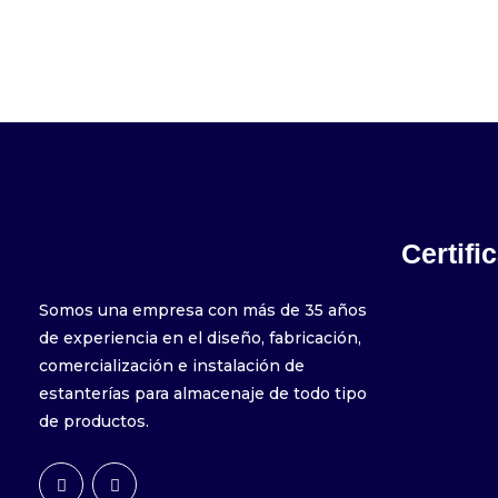
Certifi
Somos una empresa con más de 35 años
de experiencia en el diseño, fabricación,
comercialización e instalación de
estanterías para almacenaje de todo tipo
de productos.