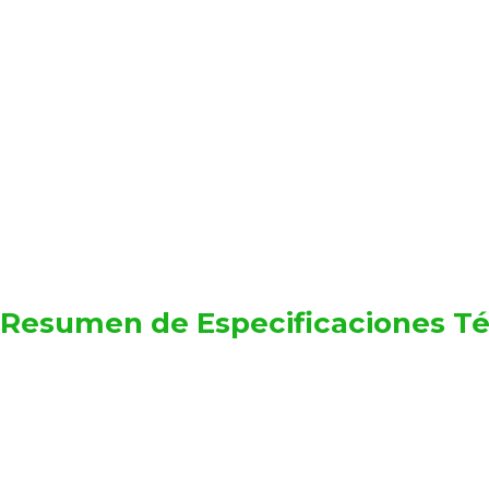
Resumen de Especificaciones Té